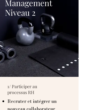
Management
Niveau 2
1/
Participer au
processus RH
Recruter et intégrer un
nouveau collaborateur