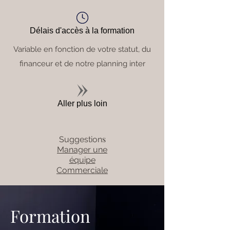
Délais d'accès à la formation
Variable en fonction de votre statut, du
financeur et de notre planning inter
Aller plus loin
s
Suggestion
Manager une
équipe
Commerciale
Formation