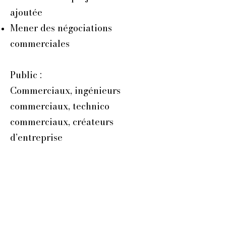
ajoutée
Mener des négociations
commerciales
Public :
Commerciaux, ingénieurs
commerciaux, technico
commerciaux, créateurs
d’entreprise