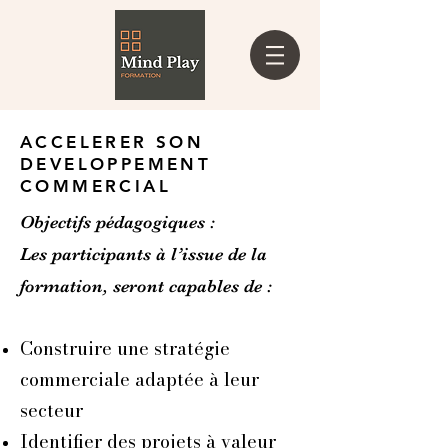
ACCELERER SON
DEVELOPPEMENT
COMMERCIAL
Objectifs pédagogiques :
Les participants à l’issue de la
formation, seront capables de :
Construire une stratégie
commerciale adaptée à leur
secteur
Identifier des projets à valeur