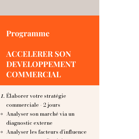
Programme
ACCELERER SON
DEVELOPPEMENT
COMMERCIAL
Élaborer votre stratégie
commerciale - 2 jours
Analyser son marché via un
diagnostic externe
Analyser les facteurs d’influence