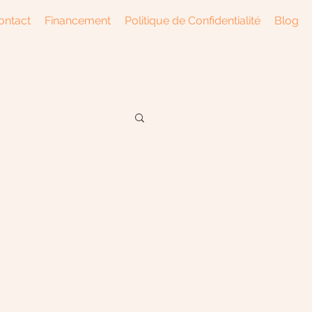
ontact
Financement
Politique de Confidentialité
Blog