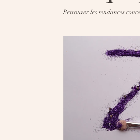
Retrouver les tendances con